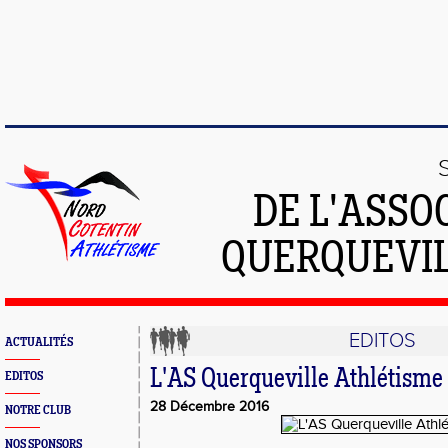
DE L'ASSO
QUERQUEVIL
EDITOS
ACTUALITÉS
L'AS Querqueville Athlétisme
EDITOS
28 Décembre 2016
NOTRE CLUB
NOS SPONSORS