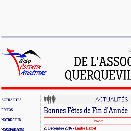
DE L'ASSO
QUERQUEVIL
ACTUALITÉS
ACTUALITÉS
Bonnes Fêtes de Fin d'Année
EDITOS
NOTRE CLUB
Tweet
28 Décembre 2016 -
Emilie Hamel
NOS SPONSORS