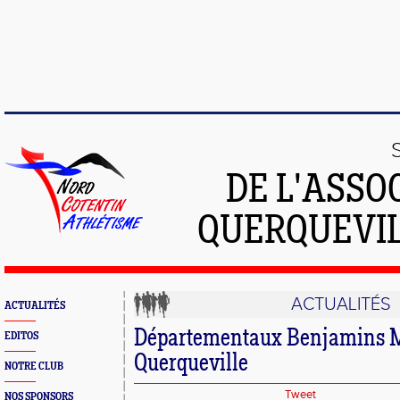
DE L'ASSO
QUERQUEVIL
ACTUALITÉS
ACTUALITÉS
Départementaux Benjamins 
EDITOS
Querqueville
NOTRE CLUB
Tweet
NOS SPONSORS