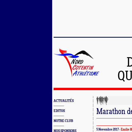
QU
ACTUALITÉS
Marathon d
EDITOS
NOTRE CLUB
5 Novembre 2017 -
Emilie 
NOS SPONSORS