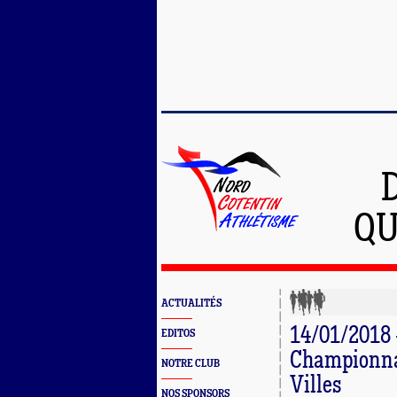
QU
ACTUALITÉS
14/01/2018 
EDITOS
Championnat
NOTRE CLUB
Villes
NOS SPONSORS