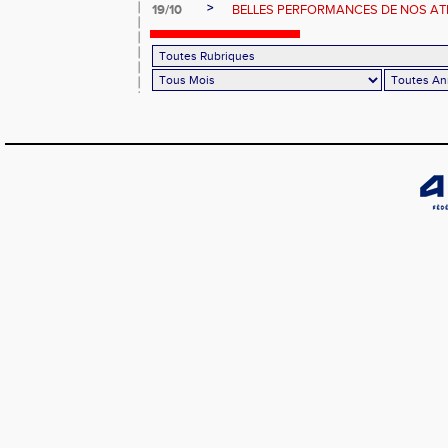
>
19/10
BELLES PERFORMANCES DE NOS ATHL