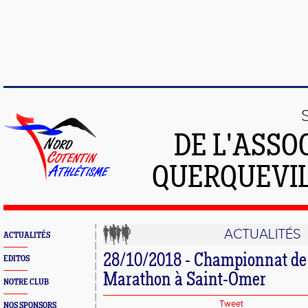
DE L'ASSO
QUERQUEVIL
ACTUALITÉS
ACTUALITÉS
28/10/2018 - Championnat de
EDITOS
Marathon à Saint-Omer
NOTRE CLUB
Tweet
NOS SPONSORS