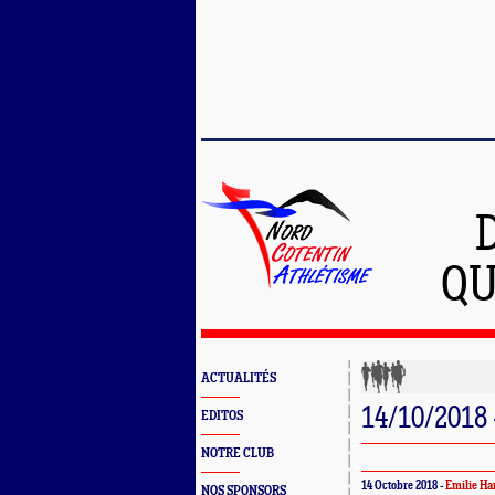
QU
ACTUALITÉS
14/10/2018
EDITOS
NOTRE CLUB
14 Octobre 2018 -
Emilie Ha
NOS SPONSORS