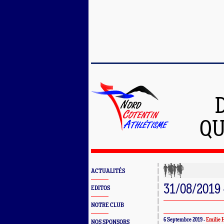
QU
ACTUALITÉS
31/08/2019 
EDITOS
NOTRE CLUB
6 Septembre 2019 -
Emilie 
NOS SPONSORS