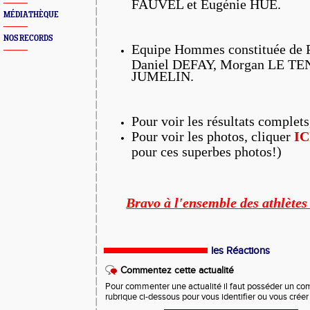
FAUVEL et Eugénie HUE.
MÉDIATHÈQUE
NOS RECORDS
Equipe Hommes constituée de 
Daniel DEFAY, Morgan LE TEN
JUMELIN.
Pour voir les résultats complets
Pour voir les photos, cliquer
IC
pour ces superbes photos!)
Bravo à l'ensemble des athlètes
les Réactions
Commentez cette actualité
Pour commenter une actualité il faut posséder un compt
rubrique ci-dessous pour vous identifier ou vous crée