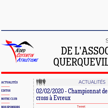
DE L'ASSO
QUERQUEVIL
ACTUALITÉS
ACTUALITÉS
02/02/2020 - Championnat d
EDITOS
cross à Evreux
NOTRE CLUB
Tweet
NOS SPONSORS