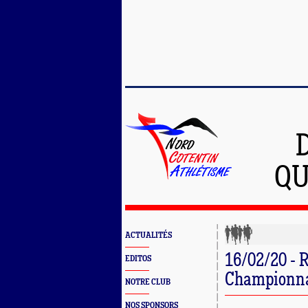
QU
ACTUALITÉS
16/02/20 - R
EDITOS
Championnat
NOTRE CLUB
NOS SPONSORS