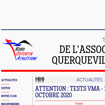
DE L'ASSO
QUERQUEVIL
ACTUALITÉS
ACTUALITÉS
ATTENTION : TESTS VMA - 1
EDITOS
OCTOBRE 2020
NOTRE CLUB
Tweet
NOS SPONSORS