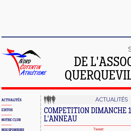
DE L'ASSO
QUERQUEVIL
ACTUALITÉS
ACTUALITÉS
COMPETITION DIMANCHE 1
EDITOS
L'ANNEAU
NOTRE CLUB
Tweet
NOS SPONSORS