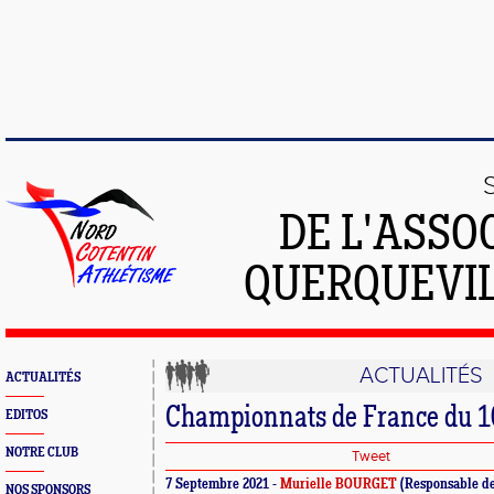
DE L'ASSO
QUERQUEVIL
ACTUALITÉS
ACTUALITÉS
Championnats de France du 
EDITOS
NOTRE CLUB
Tweet
7 Septembre 2021 -
Murielle BOURGET
(Responsable d
NOS SPONSORS