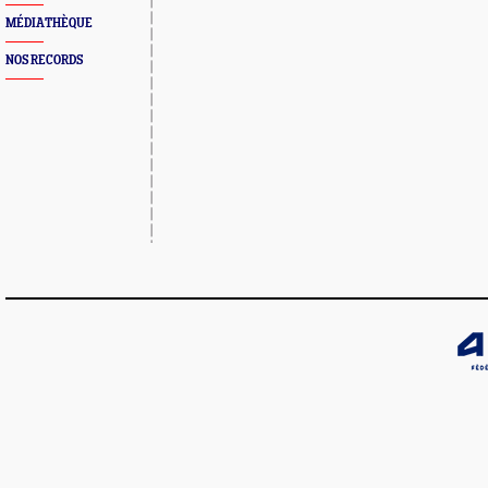
MÉDIATHÈQUE
NOS RECORDS