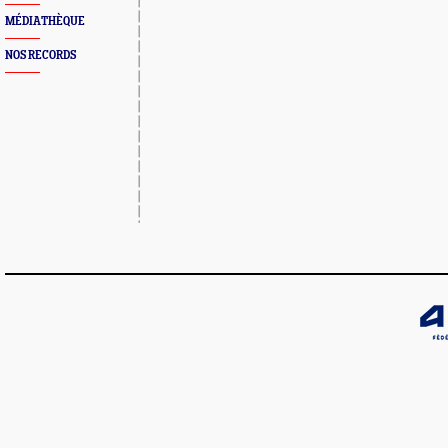
MÉDIATHÈQUE
NOS RECORDS