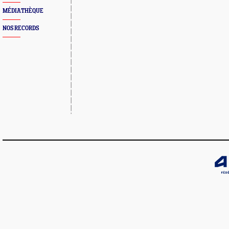
MÉDIATHÈQUE
NOS RECORDS