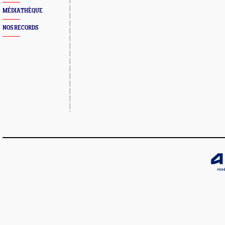
MÉDIATHÈQUE
NOS RECORDS