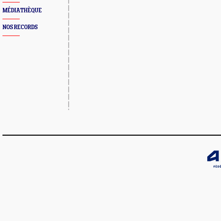
MÉDIATHÈQUE
NOS RECORDS