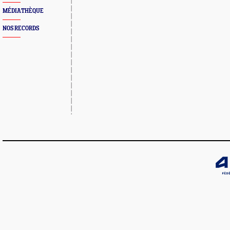
MÉDIATHÈQUE
NOS RECORDS