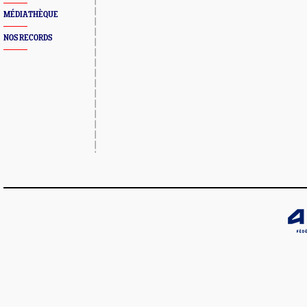
MÉDIATHÈQUE
NOS RECORDS